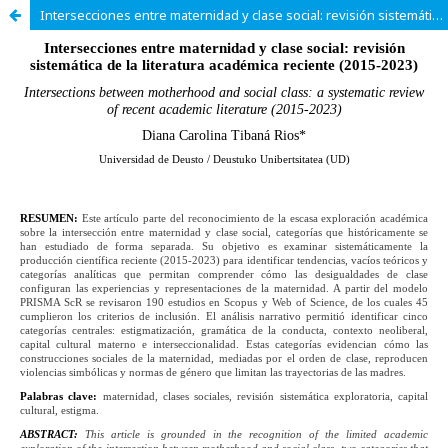
Intersecciones entre maternidad y clase social: revisión sistemática de la literatura académica reciente (2015-2023)