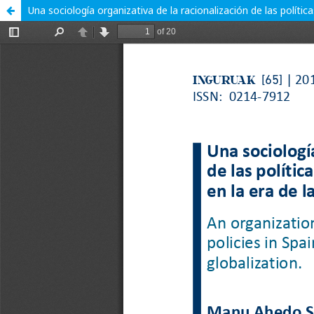
Una sociología organizativa de la racionalización de las políti