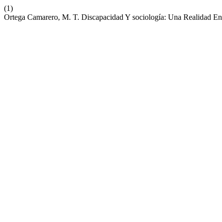
(1)
Ortega Camarero, M. T. Discapacidad Y sociología: Una Realidad En