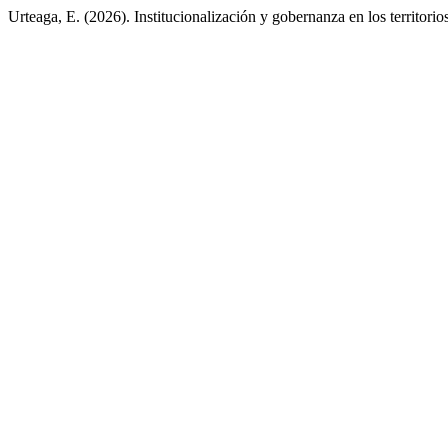
Urteaga, E. (2026). Institucionalización y gobernanza en los territori