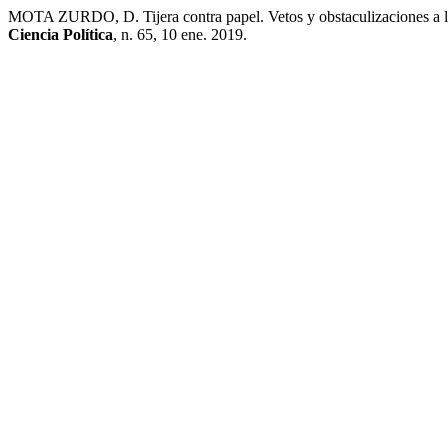
MOTA ZURDO, D. Tijera contra papel. Vetos y obstaculizaciones a l
Ciencia Política
, n. 65, 10 ene. 2019.