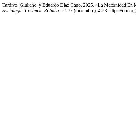
Tardivo, Giuliano, y Eduardo Díaz Cano. 2025. «La Maternidad En
Sociología Y Ciencia Política
, n.º 77 (diciembre), 4-23. https://doi.