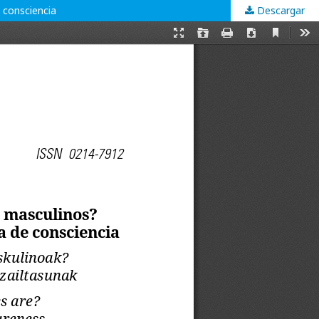
 consciencia
Descargar