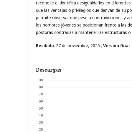
reconoce e identifica desigualdades en diferente
que las ventajas o privilegios que derivan de su p
permite observar que pese a contradicciones y am
los hombres jóvenes se posicionan frente a las d
posturas contrarias a mantener las estructuras o 
Recibido
: 27 de noviembre, 2025 ;
Versión final
:
Descargas