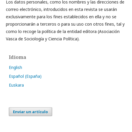
Los datos personales, como los nombres y las direcciones de
correo electrónico, introducidos en esta revista se usarán
exclusivamente para los fines establecidos en ella y no se
proporcionarán a terceros o para su uso con otros fines, tal y
como lo recoge la política de la entidad editora (Asociación
Vasca de Sociología y Ciencia Política).
Idioma
English
Español (España)
Euskara
Enviar un artículo