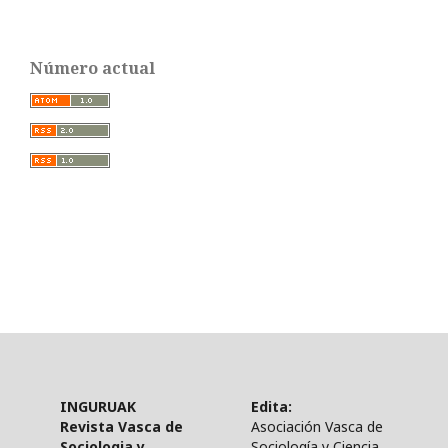
Número actual
INGURUAK
Edita:
Revista Vasca de
Asociación Vasca de
Sociologia y
Sociología y Ciencia