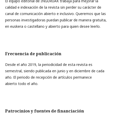
El equipo editorial de INGURUAK trabaja para mejorar la
calidad e indexación de la revista sin perder su carácter de
canal de comunicación abierto e inclusivo. Queremos que las
personas investigadoras puedan publicar de manera gratuita,
en euskera o castellano y abierto para quien desee leerlo.
Frecuencia de publicación
Desde el año 2019, la periodicidad de esta revista es
semestral, siendo publicada en junio y en diciembre de cada
año. El periodo de recepción de artículos permanece
abierto todo el año.
Patrocinios y fuentes de financiación