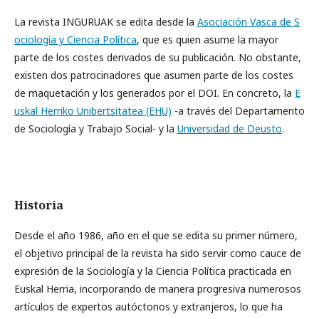
La revista INGURUAK se edita desde la
Asociación Vasca de S
ociología y Ciencia Política
, que es quien asume la mayor
parte de los costes derivados de su publicación. No obstante,
existen dos patrocinadores que asumen parte de los costes
de maquetación y los generados por el DOI. En concreto, la
E
uskal Herriko Unibertsitatea (EHU)
-a través del Departamento
de Sociología y Trabajo Social- y la
Universidad de Deusto
.
Historia
Desde el año 1986, año en el que se edita su primer número,
el objetivo principal de la revista ha sido servir como cauce de
expresión de la Sociología y la Ciencia Política practicada en
Euskal Herria, incorporando de manera progresiva numerosos
artículos de expertos autóctonos y extranjeros, lo que ha