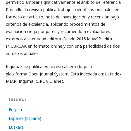
permitido ampliar significativamente el ámbito de referencia.
Para ello, la revista publica trabajos científicos originales en
formato de artículo, nota de investigación y recensión bajo
criterios de excelencia, aplicando procedimientos de
evaluación ciega por pares y recurriendo a evaluadores
externos a la entidad editora. Desde 2015 la AVSP edita
INGURUAK en formato online y con una periodicidad de dos
números anuales.
Inguruak se publica en acceso abierto bajo la
plataforma Open Journal System. Esta indexada en: Latindex,
MIAR, Inguma, CIRC y Dialnet.
Idioma
English
Español (España)
Euskara