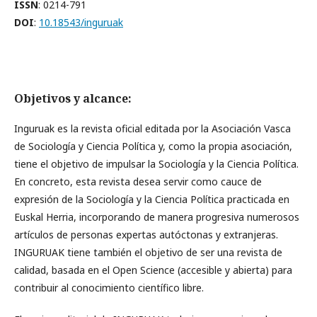
ISSN
: 0214-791
DOI
:
10.18543/inguruak
Objetivos y alcance:
Inguruak es la revista oficial editada por la Asociación Vasca
de Sociología y Ciencia Política y, como la propia asociación,
tiene el objetivo de impulsar la Sociología y la Ciencia Política.
En concreto, esta revista desea servir como cauce de
expresión de la Sociología y la Ciencia Política practicada en
Euskal Herria, incorporando de manera progresiva numerosos
artículos de personas expertas autóctonas y extranjeras.
INGURUAK tiene también el objetivo de ser una revista de
calidad, basada en el Open Science (accesible y abierta) para
contribuir al conocimiento científico libre.