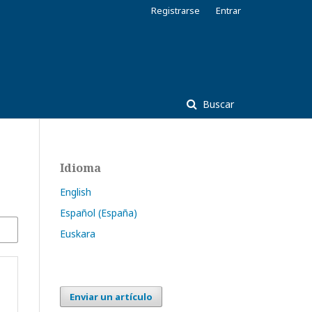
Registrarse
Entrar
Buscar
Idioma
English
Español (España)
Euskara
Enviar un artículo