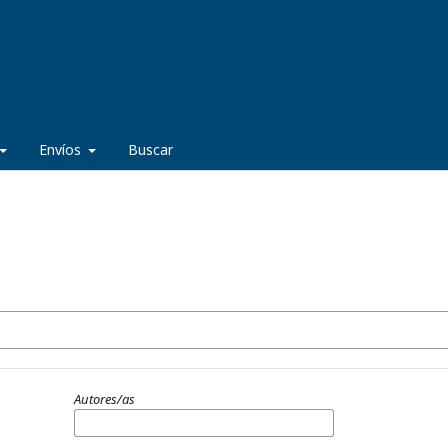
Envíos
Buscar
Autores/as