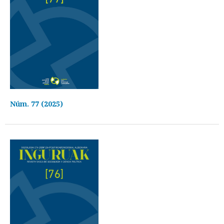
Núm. 77 (2025)