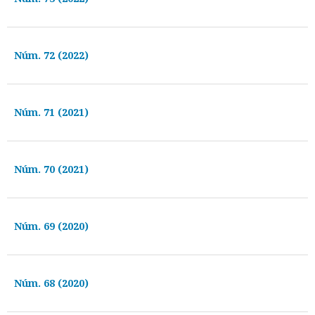
Núm. 72 (2022)
Núm. 71 (2021)
Núm. 70 (2021)
Núm. 69 (2020)
Núm. 68 (2020)