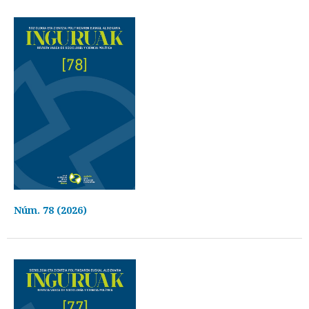
Núm. 78 (2026)