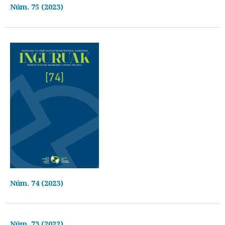
Núm. 75 (2023)
Núm. 74 (2023)
Núm. 73 (2022)