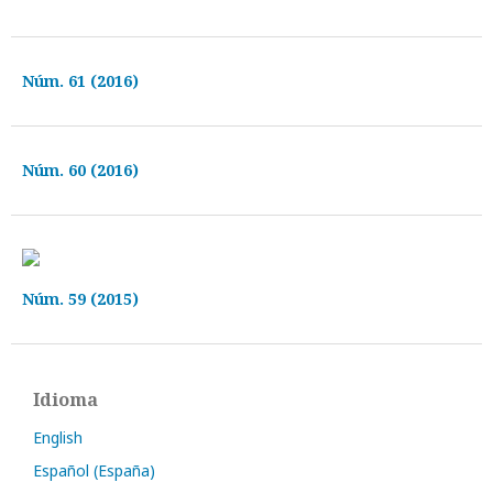
Núm. 61 (2016)
Núm. 60 (2016)
Núm. 59 (2015)
Idioma
English
Español (España)