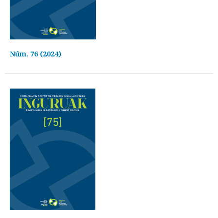
Núm. 76 (2024)