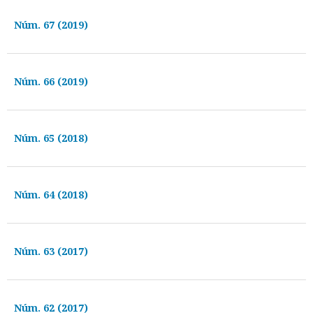
Núm. 67 (2019)
Núm. 66 (2019)
Núm. 65 (2018)
Núm. 64 (2018)
Núm. 63 (2017)
Núm. 62 (2017)