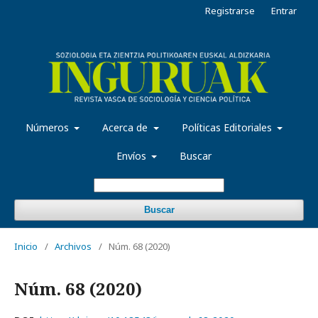
Registrarse
Entrar
Números
Acerca de
Políticas Editoriales
Envíos
Buscar
Buscar
Inicio
/
Archivos
/
Núm. 68 (2020)
Núm. 68 (2020)