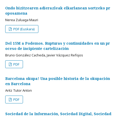
Ondo bizitzearen adierazleak elkarlanean sortzeko pr
oposamena
Nerea Zuluaga Mauri
PDF (Euskara)
Del 15M a Podemos. Rupturas y continuidades en un pr
oceso de incipiente cartelización
Bruno González Cacheda, Javier Vázquez Refojos
PDF
Barcelona okupa! Una posible historia de la okupación
en Barcelona
Aritz Tutor Anton
PDF
Sociedad de la Información, Sociedad Digital, Sociedad