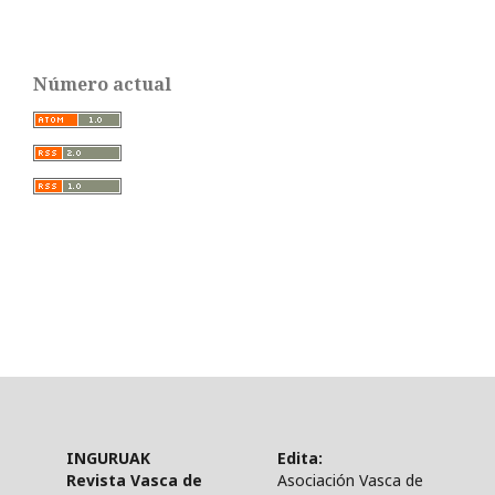
Número actual
INGURUAK
Edita:
Revista Vasca de
Asociación Vasca de