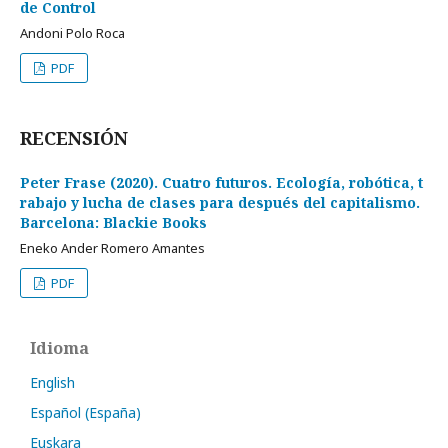
de Control
Andoni Polo Roca
PDF
RECENSIÓN
Peter Frase (2020). Cuatro futuros. Ecología, robótica, t
rabajo y lucha de clases para después del capitalismo.
Barcelona: Blackie Books
Eneko Ander Romero Amantes
PDF
Idioma
English
Español (España)
Euskara