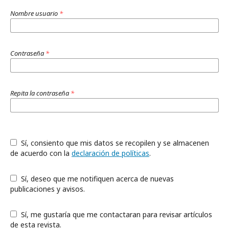
Nombre usuario
*
Contraseña
*
Repita la contraseña
*
Sí, consiento que mis datos se recopilen y se almacenen
de acuerdo con la
declaración de políticas
.
Sí, deseo que me notifiquen acerca de nuevas
publicaciones y avisos.
Sí, me gustaría que me contactaran para revisar artículos
de esta revista.