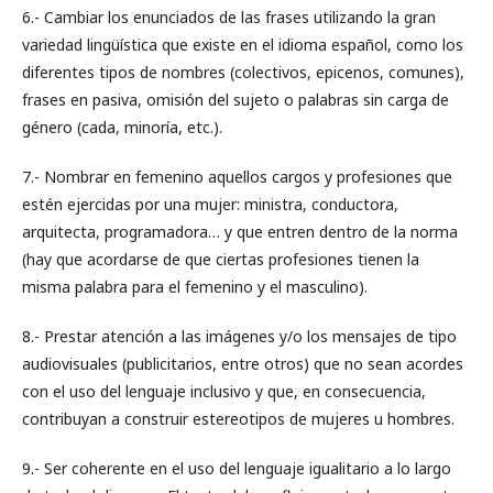
6.- Cambiar los enunciados de las frases utilizando la gran
variedad lingüística que existe en el idioma español, como los
diferentes tipos de nombres (colectivos, epicenos, comunes),
frases en pasiva, omisión del sujeto o palabras sin carga de
género (cada, minoría, etc.).
7.- Nombrar en femenino aquellos cargos y profesiones que
estén ejercidas por una mujer: ministra, conductora,
arquitecta, programadora… y que entren dentro de la norma
(hay que acordarse de que ciertas profesiones tienen la
misma palabra para el femenino y el masculino).
8.- Prestar atención a las imágenes y/o los mensajes de tipo
audiovisuales (publicitarios, entre otros) que no sean acordes
con el uso del lenguaje inclusivo y que, en consecuencia,
contribuyan a construir estereotipos de mujeres u hombres.
9.- Ser coherente en el uso del lenguaje igualitario a lo largo