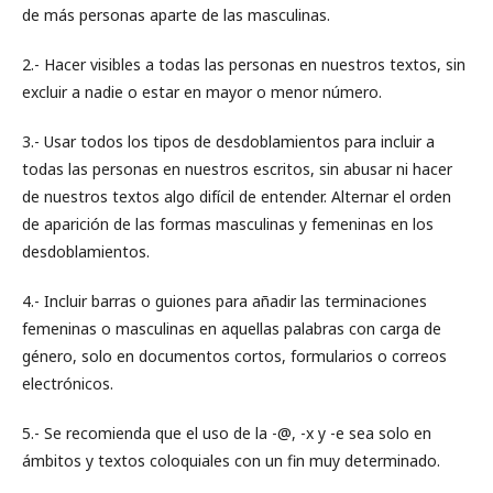
de más personas aparte de las masculinas.
2.- Hacer visibles a todas las personas en nuestros textos, sin
excluir a nadie o estar en mayor o menor número.
3.- Usar todos los tipos de desdoblamientos para incluir a
todas las personas en nuestros escritos, sin abusar ni hacer
de nuestros textos algo difícil de entender. Alternar el orden
de aparición de las formas masculinas y femeninas en los
desdoblamientos.
4.- Incluir barras o guiones para añadir las terminaciones
femeninas o masculinas en aquellas palabras con carga de
género, solo en documentos cortos, formularios o correos
electrónicos.
5.- Se recomienda que el uso de la -@, -x y -e sea solo en
ámbitos y textos coloquiales con un fin muy determinado.