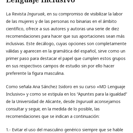
La Revista
Inguruak
, en su compromiso de visibilizar la labor
de las mujeres y de las personas no binarias en el ámbito
científico, ofrece a sus autores y autoras una serie de diez
recomendaciones para hacer que sus aportaciones sean más
inclusivas. Este decálogo, cuyas opciones son completamente
válidas y aparecen en la gramática del español, sirve como un
primer paso para destacar el papel que cumplen estos grupos
en sus respectivos campos de estudio sin por ello hacer
preferente la figura masculina.
Como señala Ana Sánchez Isidoro en su curso «MD Lenguaje
Inclusivo» y como se estipula en los “Apuntes para la igualdad”
de la Universidad de Alicante, desde
Inguruak
aconsejamos
consultar y seguir, en la medida de lo posible, las
recomendaciones que se indican a continuación:
1.- Evitar el uso del masculino genérico siempre que se hable