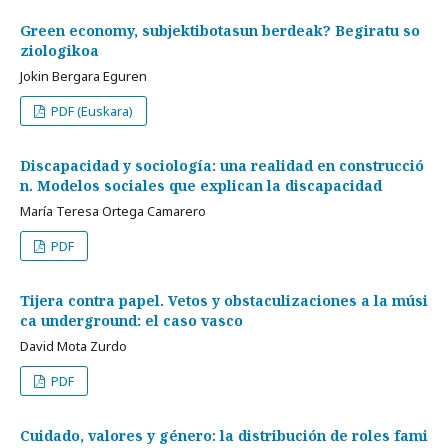
Green economy, subjektibotasun berdeak? Begiratu so
ziologikoa
Jokin Bergara Eguren
PDF (Euskara)
Discapacidad y sociología: una realidad en construcció
n. Modelos sociales que explican la discapacidad
María Teresa Ortega Camarero
PDF
Tijera contra papel. Vetos y obstaculizaciones a la músi
ca underground: el caso vasco
David Mota Zurdo
PDF
Cuidado, valores y género: la distribución de roles fami