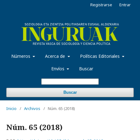
Registrarse
Entrar
Números
Acerca de
Políticas Editoriales
Envíos
Buscar
Buscar
Inicio
/
Archivos
/
Núm. 65 (2018)
Núm. 65 (2018)