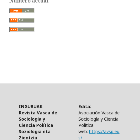
Número actual
INGURUAK
Edita:
Revista Vasca de
Asociación Vasca de
Sociologia y
Sociología y Ciencia
Ciencia Política
Política
Soziologia eta
web:
https://avsp.eu
Zientzia
s/