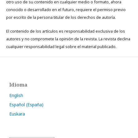
otro uso de su contenido en cualquier medio o formato, ahora
conocido o desarrollado en el futuro, requiere el permiso previo
por escrito de la persona titular de los derechos de autoría.
El contenido de los artículos es responsabilidad exclusiva de los
autores y no compromete la opinión de la revista. La revista declina
cualquier responsabilidad legal sobre el material publicado.
Idioma
English
Español (España)
Euskara