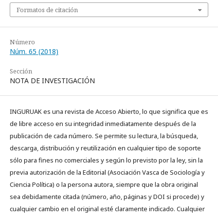
Formatos de citación
Número
Núm. 65 (2018)
Sección
NOTA DE INVESTIGACIÓN
INGURUAK es una revista de Acceso Abierto, lo que significa que es
de libre acceso en su integridad inmediatamente después de la
publicación de cada número. Se permite su lectura, la búsqueda,
descarga, distribución y reutilización en cualquier tipo de soporte
sólo para fines no comerciales y según lo previsto por la ley, sin la
previa autorización de la Editorial (Asociación Vasca de Sociología y
Ciencia Política) o la persona autora, siempre que la obra original
sea debidamente citada (número, año, páginas y DOI si procede) y
cualquier cambio en el original esté claramente indicado. Cualquier