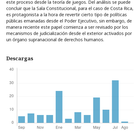
este proceso desde la teoría de juegos. Del análisis se puede
concluir que la Sala Constitucional, para el caso de Costa Rica,
es protagonista a la hora de revertir cierto tipo de políticas
públicas emanadas desde el Poder Ejecutivo, sin embargo, de
manera reciente este papel comienza a ser revisado por los
mecanismos de judicialización desde el exterior activados por
un órgano supranacional de derechos humanos.
Descargas