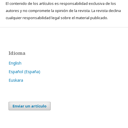
El contenido de los artículos es responsabilidad exclusiva de los
autores y no compromete la opinión de la revista. La revista declina
cualquier responsabilidad legal sobre el material publicado.
Idioma
English
Español (España)
Euskara
Enviar un artículo