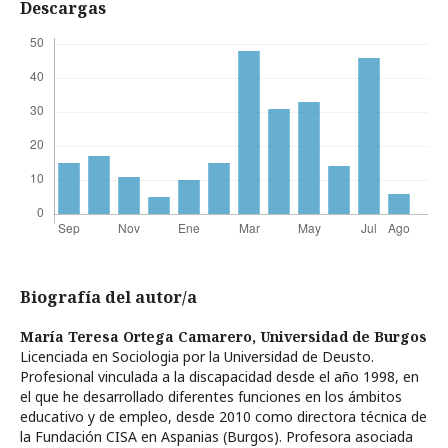
Descargas
Biografía del autor/a
María Teresa Ortega Camarero,
Universidad de Burgos
Licenciada en Sociologia por la Universidad de Deusto.
Profesional vinculada a la discapacidad desde el año 1998, en
el que he desarrollado diferentes funciones en los ámbitos
educativo y de empleo, desde 2010 como directora técnica de
la Fundación CISA en Aspanias (Burgos). Profesora asociada