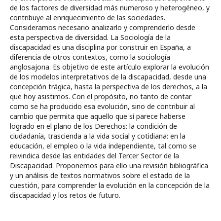
de los factores de diversidad más numeroso y heterogéneo, y
contribuye al enriquecimiento de las sociedades.
Consideramos necesario analizarlo y comprenderlo desde
esta perspectiva de diversidad. La Sociología de la
discapacidad es una disciplina por construir en España, a
diferencia de otros contextos, como la sociología
anglosajona. Es objetivo de este artículo explorar la evolución
de los modelos interpretativos de la discapacidad, desde una
concepción trágica, hasta la perspectiva de los derechos, a la
que hoy asistimos. Con el propósito, no tanto de contar
como se ha producido esa evolución, sino de contribuir al
cambio que permita que aquello que sí parece haberse
logrado en el plano de los Derechos: la condición de
ciudadanía, trascienda a la vida social y cotidiana: en la
educación, el empleo o la vida independiente, tal como se
reivindica desde las entidades del Tercer Sector de la
Discapacidad. Proponemos para ello una revisión bibliográfica
y un análisis de textos normativos sobre el estado de la
cuestión, para comprender la evolución en la concepción de la
discapacidad y los retos de futuro.