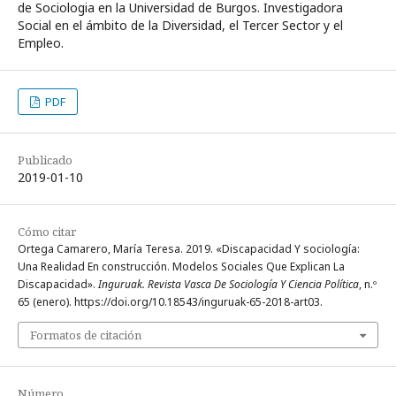
de Sociologia en la Universidad de Burgos. Investigadora
Social en el ámbito de la Diversidad, el Tercer Sector y el
Empleo.
PDF
Publicado
2019-01-10
Cómo citar
Ortega Camarero, María Teresa. 2019. «Discapacidad Y sociología:
Una Realidad En construcción. Modelos Sociales Que Explican La
Discapacidad».
Inguruak. Revista Vasca De Sociología Y Ciencia Política
, n.º
65 (enero). https://doi.org/10.18543/inguruak-65-2018-art03.
Formatos de citación
Número