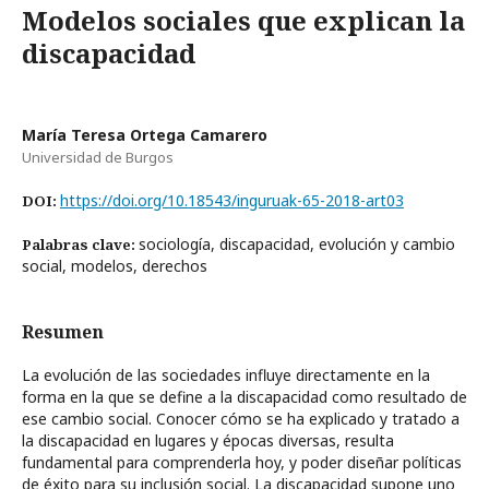
Modelos sociales que explican la
discapacidad
María Teresa Ortega Camarero
Universidad de Burgos
https://doi.org/10.18543/inguruak-65-2018-art03
DOI:
sociología, discapacidad, evolución y cambio
Palabras clave:
social, modelos, derechos
Resumen
La evolución de las sociedades influye directamente en la
forma en la que se define a la discapacidad como resultado de
ese cambio social. Conocer cómo se ha explicado y tratado a
la discapacidad en lugares y épocas diversas, resulta
fundamental para comprenderla hoy, y poder diseñar políticas
de éxito para su inclusión social. La discapacidad supone uno