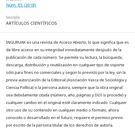
Núm. 65 (2018)
Sección
ARTÍCULOS CIENTÍFICOS
INGURUAK es una revista de Acceso Abierto, lo que significa que es
de libre acceso en su integridad inmediatamente después de la
publicación de cada número. Se permite su lectura, la búsqueda,
descarga, distribución y reutilización en cualquier tipo de soporte
sólo para fines no comerciales y según lo previsto por la ley, sin la
previa autorización de la Editorial (Asociación Vasca de Sociología y
Ciencia Política) o la persona autora, siempre que la obra original
sea debidamente citada (número, año, páginas y DOI si procede) y
cualquier cambio en el original esté claramente indicado. Cualquier
otro uso de su contenido en cualquier medio o formato, ahora
conocido o desarrollado en el futuro, requiere el permiso previo
por escrito de la persona titular de los derechos de autoría.