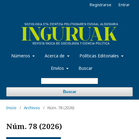
Registrarse
Entrar
Números
Acerca de
Políticas Editoriales
Envíos
Buscar
Buscar
Inicio
/
Archivos
/
Núm. 78 (2026)
Núm. 78 (2026)