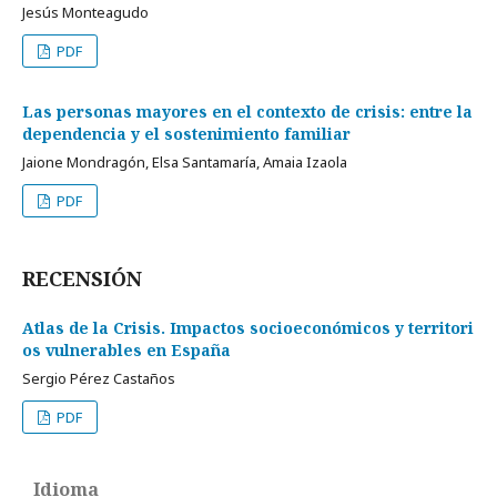
Jesús Monteagudo
PDF
Las personas mayores en el contexto de crisis: entre la
dependencia y el sostenimiento familiar
Jaione Mondragón, Elsa Santamaría, Amaia Izaola
PDF
RECENSIÓN
Atlas de la Crisis. Impactos socioeconómicos y territori
os vulnerables en España
Sergio Pérez Castaños
PDF
Idioma