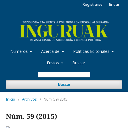
Registrarse
Entrar
Números
Acerca de
Políticas Editoriales
Envíos
Buscar
Buscar
Inicio
/
Archivos
/
Núm. 59 (2015)
Núm. 59 (2015)