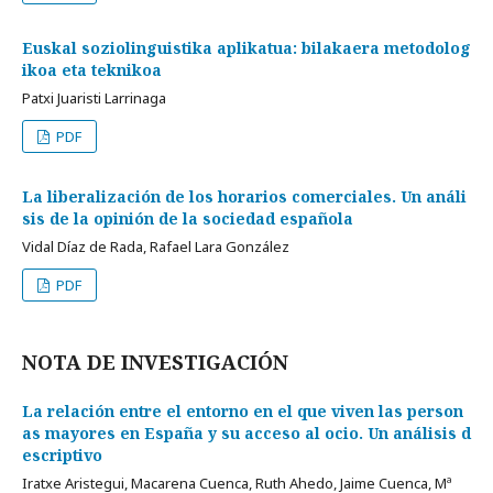
Euskal soziolinguistika aplikatua: bilakaera metodolog
ikoa eta teknikoa
Patxi Juaristi Larrinaga
PDF
La liberalización de los horarios comerciales. Un análi
sis de la opinión de la sociedad española
Vidal Díaz de Rada, Rafael Lara González
PDF
NOTA DE INVESTIGACIÓN
La relación entre el entorno en el que viven las person
as mayores en España y su acceso al ocio. Un análisis d
escriptivo
Iratxe Aristegui, Macarena Cuenca, Ruth Ahedo, Jaime Cuenca, Mª