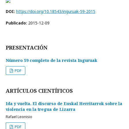
DOI:
https://doi.org/10.18543/inguruak-59-2015
Publicado:
2015-12-09
PRESENTACIÓN
Número 59 completo de la revista Inguruak
PDF
ARTÍCULOS CIENTÍFICOS
Ida y vuelta. El discurso de Euskal Herritarrok sobre la
violencia en la tregua de Lizarra
Rafael Leonisio
PDF