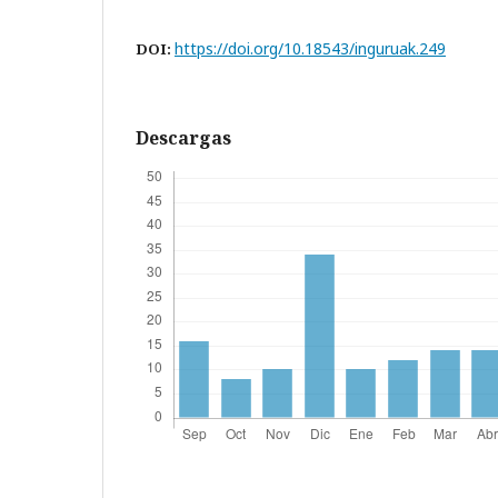
https://doi.org/10.18543/inguruak.249
DOI:
Descargas