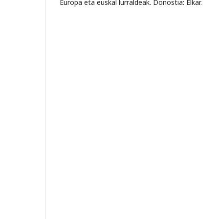
Europa eta euskal lurraldeak. Donostia: Elkar.