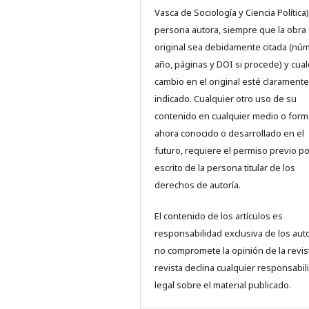
Vasca de Sociología y Ciencia Política)
persona autora, siempre que la obra
original sea debidamente citada (nú
año, páginas y DOI si procede) y cual
cambio en el original esté claramente
indicado. Cualquier otro uso de su
contenido en cualquier medio o form
ahora conocido o desarrollado en el
futuro, requiere el permiso previo po
escrito de la persona titular de los
derechos de autoría.
El contenido de los artículos es
responsabilidad exclusiva de los aut
no compromete la opinión de la revist
revista declina cualquier responsabil
legal sobre el material publicado.